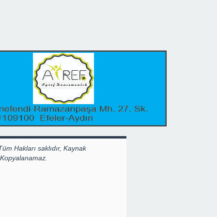
Tüm Hakları saklıdır, Kaynak
k Kopyalanamaz.