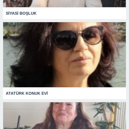
SİYASİ BOŞLUK
ATATÜRK KONUK EVİ