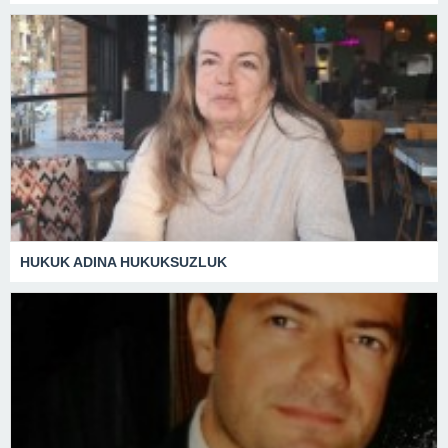
HUKUK ADINA HUKUKSUZLUK