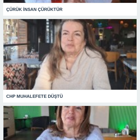
ÇÜRÜK İNSAN ÇÜRÜKTÜR
CHP MUHALEFETE DÜŞTÜ