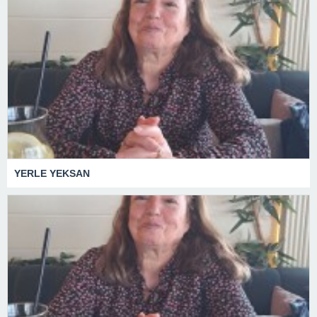
YERLE YEKSAN