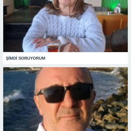
ŞİMDİ SORUYORUM