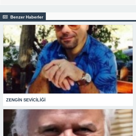
Benzer Haberler
ZENGİN SEVİCİLİĞİ