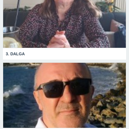
3. DALGA