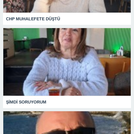
CHP MUHALEFETE DÜŞTÜ
ŞİMDİ SORUYORUM