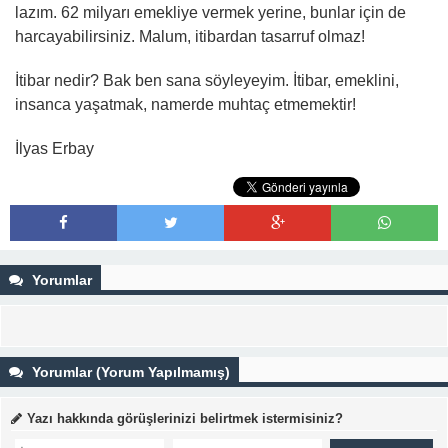
lazım. 62 milyarı emekliye vermek yerine, bunlar için de
harcayabilirsiniz. Malum, itibardan tasarruf olmaz!
İtibar nedir? Bak ben sana söyleyeyim. İtibar, emeklini,
insanca yaşatmak, namerde muhtaç etmemektir!
İlyas Erbay
Yorumlar
Yorumlar (Yorum Yapılmamış)
Yazı hakkında görüşlerinizi belirtmek istermisiniz?