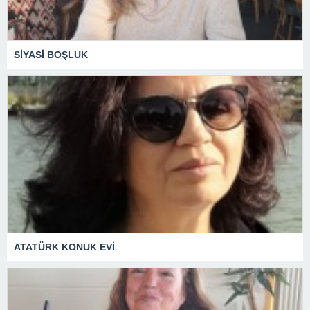
SİYASİ BOŞLUK
ATATÜRK KONUK EVİ