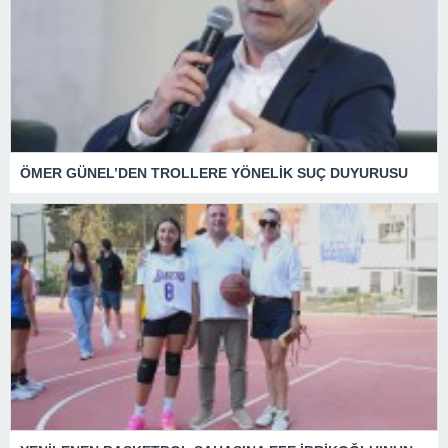
ÖMER GÜNEL’DEN TROLLERE YÖNELİK SUÇ DUYURUSU