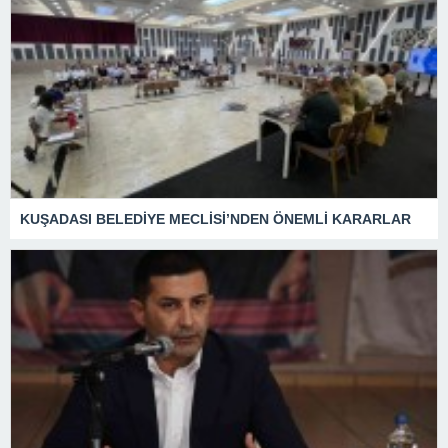
KUŞADASI BELEDİYE MECLİSİ’NDEN ÖNEMLİ KARARLAR