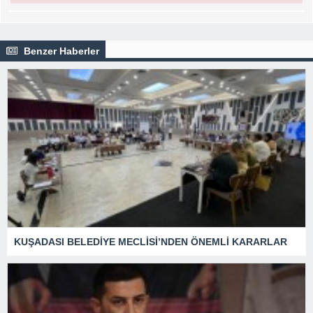
Benzer Haberler
KUŞADASI BELEDİYE MECLİSİ’NDEN ÖNEMLİ KARARLAR