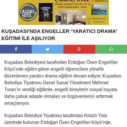
KUŞADASI’NDA ENGELLER ‘YARATICI DRAMA’
EĞİTİMİ İLE AŞILIYOR
Kuşadası Belediyesi tarafından Erdoğan Öven Engelliler
Köyü’nde eğitim gören engelli öğrencilere yönelik
düzenlenen yaratıcı drama eğitimi devam ediyor. Kuşadası
Belediye Tiyatrosu Genel Sanat Yönetmeni Mehmet
Turan’ın verdiği eğitimle, engelli bireylerin sosyal hayata
daha çabuk adapte olmaları ve özgüvenlerini arttırmak
amaçlanıyor.
Kuşadası Belediye Tiyatrosu tarafından Kirazlı Yolu
üzerinde bulunan Erdoğan Öven Engelliler Köyü’nde,