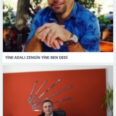
YİNE ADALI ZENGİN YİNE BEN DEDİ