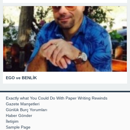
EGO ve BENLİK
Exactly what You Could Do With Paper Writing Rewinds
Gazete Manşetleri
Günlük Burç Yorumları
Haber Gönder
İletişim
Sample Page