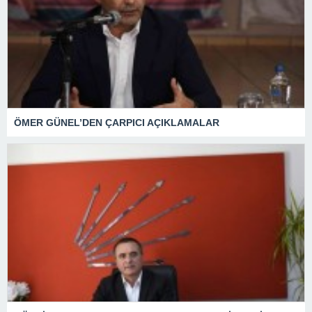
ÖMER GÜNEL’DEN ÇARPICI AÇIKLAMALAR