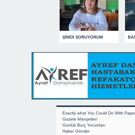
ŞİMDİ SORUYORUM
Exactly what You Could Do With Pape
Gazete Manşetleri
Günlük Burç Yorumları
Haber Gönder