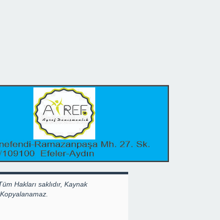
Tüm Hakları saklıdır, Kaynak
k Kopyalanamaz.