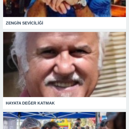
ZENGİN SEVİCİLİĞİ
HAYATA DEĞER KATMAK