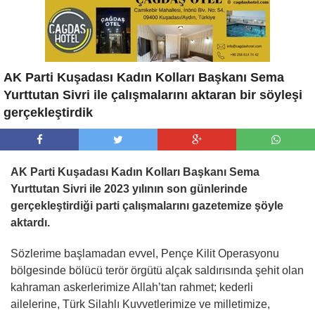
AK Parti Kuşadası Kadın Kolları Başkanı Sema
Yurttutan Sivri ile çalışmalarını aktaran bir söyleşi
gerçekleştirdik
AK Parti Kuşadası Kadın Kolları Başkanı Sema
Yurttutan Sivri ile 2023 yılının son günlerinde
gerçekleştirdiği parti çalışmalarını gazetemize şöyle
aktardı.
Sözlerime başlamadan evvel, Pençe Kilit Operasyonu
bölgesinde bölücü terör örgütü alçak saldırısında şehit olan
kahraman askerlerimize Allah’tan rahmet; kederli
ailelerine, Türk Silahlı Kuvvetlerimize ve milletimize,