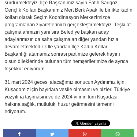
sürdürmekteyiz. İlçe Başkanımız sayın Fatih Sarıgöz,
Gençlik Kolları Başkanımız Mert Berk Apak ile birlikte kadın
kolları olarak Seçim Koordinasyon Merkezimizce
programlanan ziyaretlerimizi gerçekleştirmekteyiz. Teşkilat
çalışmalarımızın yanı sıra Belediye başkan aday
adaylarımızın da saha çalışmaları diğer yandan hızla
devam etmektedir. Öte yandan İlçe Kadın Kolları
Başkanlığı atamamız sonrası partimize gelerek hayırlı
olsun dileklerinde bulunan tüm hemşerilerimize de ayrıca
teşekkür ediyorum.
31 mart 2024 gecesi alacağımız sonucun Aydınımız için,
Kuşadamız için hayırlara vesile olmasını ve bizleri Türkiye
yüzyılına taşımasını ve de 2024 yılının tüm Kuşadası
halkına sağlık, mutluluk, huzur getirmesini temenni
ediyorum.