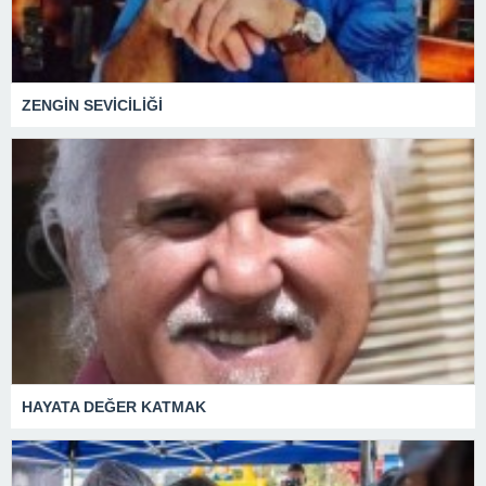
ZENGİN SEVİCİLİĞİ
HAYATA DEĞER KATMAK