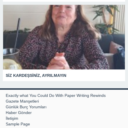
SİZ KARDEŞSİNİZ, AYRILMAYIN
Exactly what You Could Do With Paper Writing Rewinds
Gazete Manşetleri
Günlük Burç Yorumları
Haber Gönder
İletişim
Sample Page