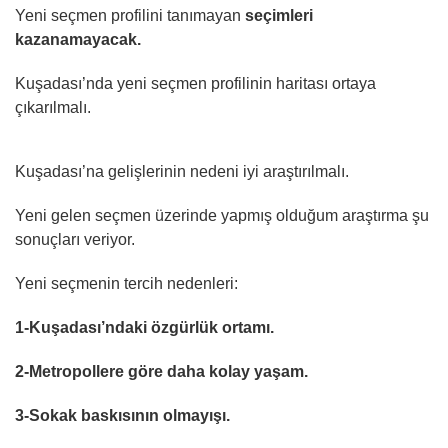
Yeni seçmen profilini tanımayan
seçimleri
kazanamayacak.
Kuşadası’nda yeni seçmen profilinin haritası ortaya
çıkarılmalı.
Kuşadası’na gelişlerinin nedeni iyi araştırılmalı.
Yeni gelen seçmen üzerinde yapmış olduğum araştırma şu
sonuçları veriyor.
Yeni seçmenin tercih nedenleri:
1-Kuşadası’ndaki özgürlük ortamı.
2-Metropollere göre daha kolay yaşam.
3-Sokak baskısının olmayışı.