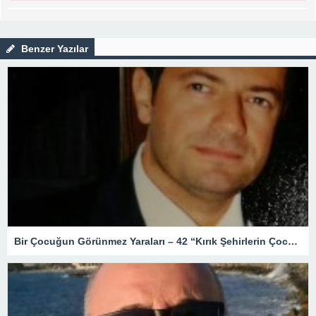
Benzer Yazılar
Bir Çocuğun Görünmez Yaraları – 42 “Kırık Şehirlerin Çocukları”