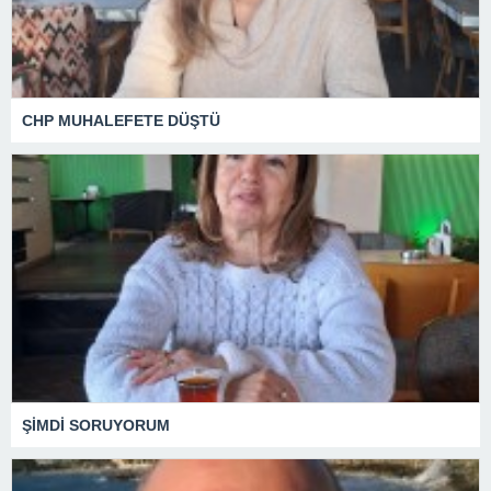
CHP MUHALEFETE DÜŞTÜ
ŞİMDİ SORUYORUM