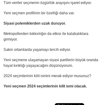
Tüm veriler seçmenin özgürlük arayışını işaret ediyor.
Yeni seçmen profilinin bir özelliği daha var.
Siyasi polemiklerden uzak duruyor.
Metropollerden bıkkınlığın da etkisi ile kalabalıklara
girmiyor.
Sakin ortamlarda yaşamayı tercih ediyor.
Yeni seçmene ulaşamayan siyasi partilerin büyük oranda
hayal kırıklığı yaşayacağını düşünüyorum.
2024 seçimlerinin kilit ismini merak ediyor musunuz?
Yeni seçmen 2024 seçimlerinin kilit ismi olacak.