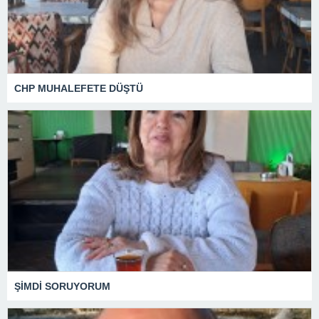
CHP MUHALEFETE DÜŞTÜ
ŞİMDİ SORUYORUM