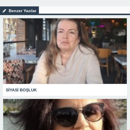
Benzer Yazılar
SİYASİ BOŞLUK