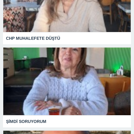
CHP MUHALEFETE DÜŞTÜ
ŞİMDİ SORUYORUM