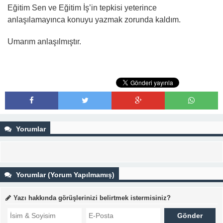
Eğitim Sen ve Eğitim İş’in tepkisi yeterince
anlaşılamayınca konuyu yazmak zorunda kaldım.
Umarım anlaşılmıştır.
Yorumlar
Yorumlar (Yorum Yapılmamış)
Yazı hakkında görüşlerinizi belirtmek istermisiniz?