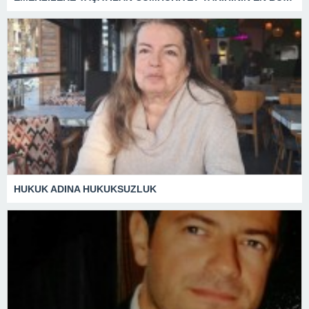
HUKUK ADINA HUKUKSUZLUK