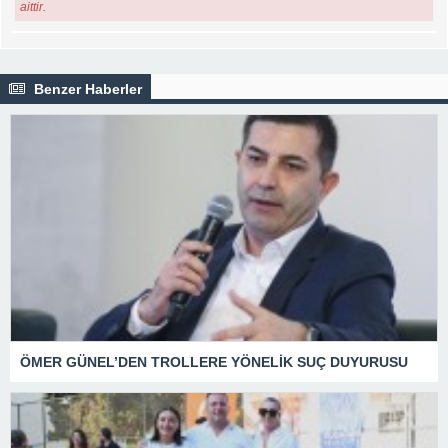
aittir.
Benzer Haberler
ÖMER GÜNEL’DEN TROLLERE YÖNELİK SUÇ DUYURUSU