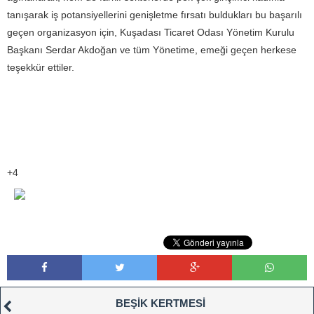
tanışarak iş potansiyellerini genişletme fırsatı buldukları bu başarılı
geçen organizasyon için, Kuşadası Ticaret Odası Yönetim Kurulu
Başkanı Serdar Akdoğan ve tüm Yönetime, emeği geçen herkese
teşekkür ettiler.
+4
BEŞİK KERTMESİ