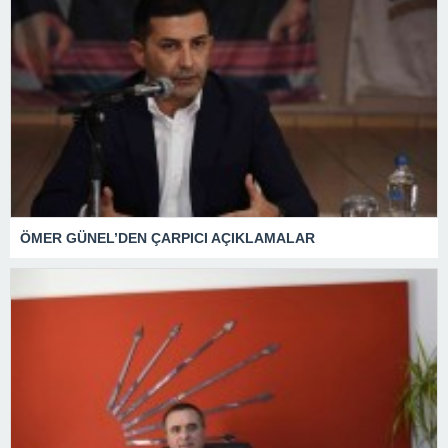
ÖMER GÜNEL’DEN ÇARPICI AÇIKLAMALAR