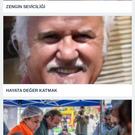
ZENGİN SEVİCİLİĞİ
HAYATA DEĞER KATMAK