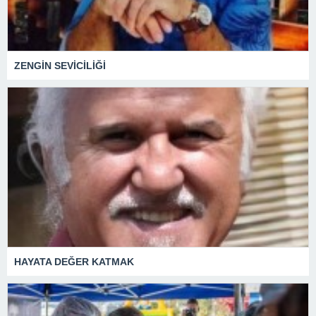
ZENGİN SEVİCİLİĞİ
HAYATA DEĞER KATMAK