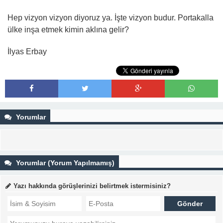
Hep vizyon vizyon diyoruz ya. İşte vizyon budur. Portakalla
ülke inşa etmek kimin aklına gelir?
İlyas Erbay
Yorumlar
Yorumlar (Yorum Yapılmamış)
Yazı hakkında görüşlerinizi belirtmek istermisiniz?