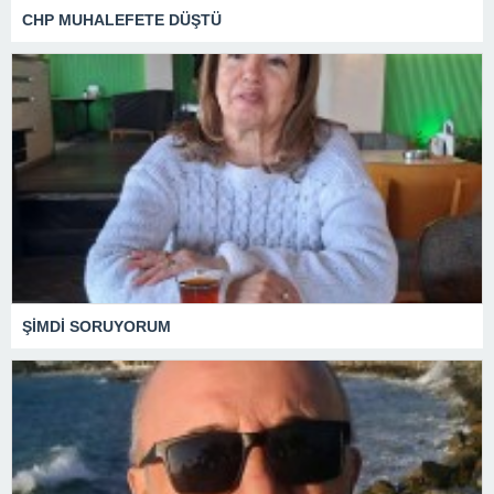
CHP MUHALEFETE DÜŞTÜ
ŞİMDİ SORUYORUM