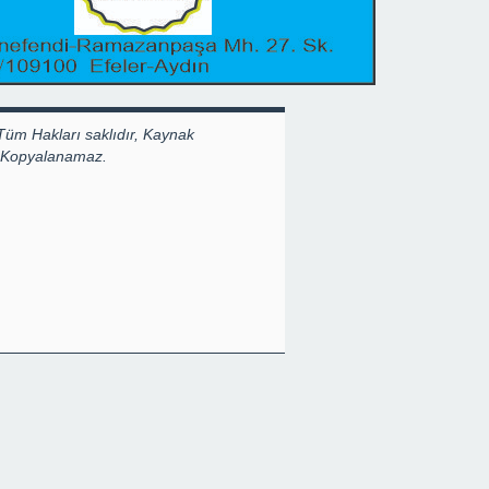
Tüm Hakları saklıdır, Kaynak
k Kopyalanamaz.