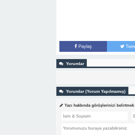
Paylaş
Twee
Yorumlar
Yorumlar (Yorum Yapılmamış)
Yazı hakkında görüşlerinizi belirtmek