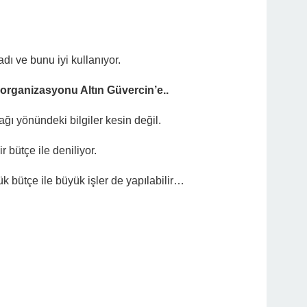
ladı ve bunu iyi kullanıyor.
 organizasyonu Altın Güvercin’e..
ağı yönündeki bilgiler kesin değil.
 bütçe ile deniliyor.
ük bütçe ile büyük işler de yapılabilir…