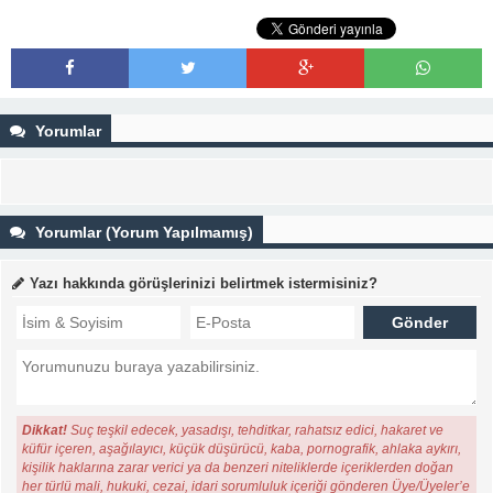
Yorumlar
Yorumlar (Yorum Yapılmamış)
Yazı hakkında görüşlerinizi belirtmek istermisiniz?
Dikkat!
Suç teşkil edecek, yasadışı, tehditkar, rahatsız edici, hakaret ve
küfür içeren, aşağılayıcı, küçük düşürücü, kaba, pornografik, ahlaka aykırı,
kişilik haklarına zarar verici ya da benzeri niteliklerde içeriklerden doğan
her türlü mali, hukuki, cezai, idari sorumluluk içeriği gönderen Üye/Üyeler’e