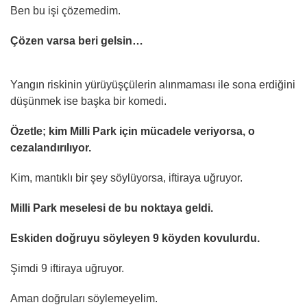
Ben bu işi çözemedim.
Çözen varsa beri gelsin…
Yangın riskinin yürüyüşçülerin alınmaması ile sona erdiğini
düşünmek ise başka bir komedi.
Özetle; kim Milli Park için mücadele veriyorsa, o
cezalandırılıyor.
Kim, mantıklı bir şey söylüyorsa, iftiraya uğruyor.
Milli Park meselesi de bu noktaya geldi.
Eskiden doğruyu söyleyen 9 köyden kovulurdu.
Şimdi 9 iftiraya uğruyor.
Aman doğruları söylemeyelim.