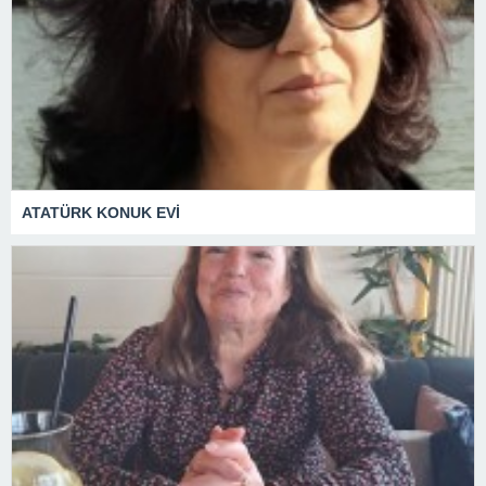
ATATÜRK KONUK EVİ