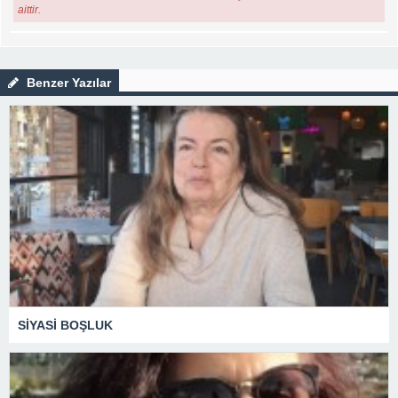
aittir.
Benzer Yazılar
SİYASİ BOŞLUK