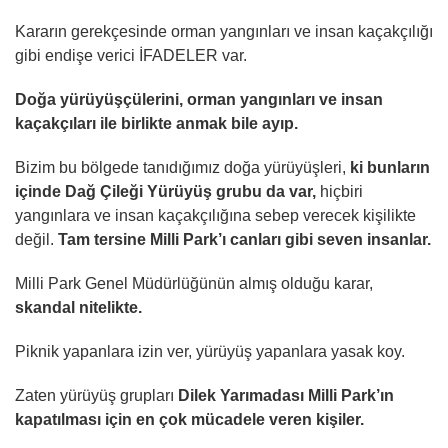
Kararın gerekçesinde orman yangınları ve insan kaçakçılığı
gibi endişe verici İFADELER var.
Doğa yürüyüşçülerini, orman yangınları ve insan
kaçakçıları ile birlikte anmak bile ayıp.
Bizim bu bölgede tanıdığımız doğa yürüyüşleri,
ki bunların
içinde Dağ Çileği Yürüyüş grubu da var,
hiçbiri
yangınlara ve insan kaçakçılığına sebep verecek kişilikte
değil.
Tam tersine Milli Park’ı canları gibi seven insanlar.
Milli Park Genel Müdürlüğünün almış olduğu karar,
skandal nitelikte.
Piknik yapanlara izin ver, yürüyüş yapanlara yasak koy.
Zaten yürüyüş grupları
Dilek Yarımadası Milli Park’ın
kapatılması için en çok mücadele veren kişiler.