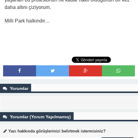
daha altını çiziyorum.
Milli Park halkındır…
Yorumlar
Yorumlar (Yorum Yapılmamış)
Yazı hakkında görüşlerinizi belirtmek istermisiniz?