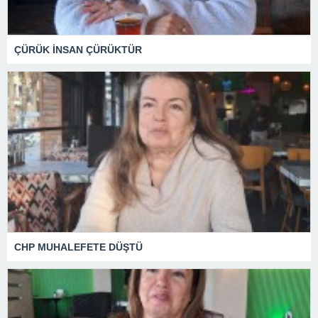
ÇÜRÜK İNSAN ÇÜRÜKTÜR
CHP MUHALEFETE DÜŞTÜ