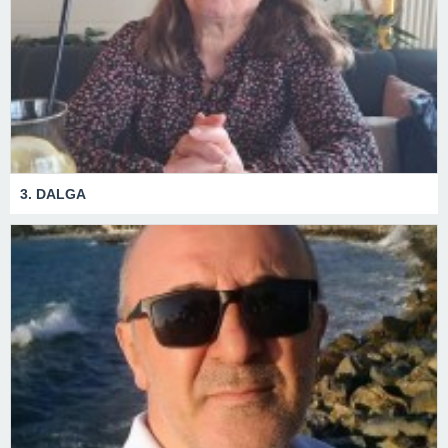
3. DALGA