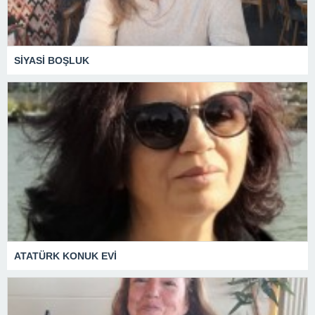
SİYASİ BOŞLUK
ATATÜRK KONUK EVİ