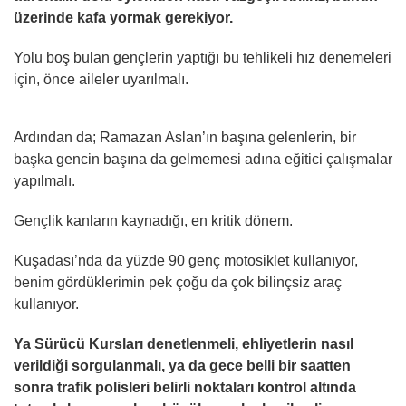
üzerinde kafa yormak gerekiyor.
Yolu boş bulan gençlerin yaptığı bu tehlikeli hız denemeleri
için, önce aileler uyarılmalı.
Ardından da; Ramazan Aslan’ın başına gelenlerin, bir
başka gencin başına da gelmemesi adına eğitici çalışmalar
yapılmalı.
Gençlik kanların kaynadığı, en kritik dönem.
Kuşadası’nda da yüzde 90 genç motosiklet kullanıyor,
benim gördüklerimin pek çoğu da çok bilinçsiz araç
kullanıyor.
Ya Sürücü Kursları denetlenmeli, ehliyetlerin nasıl
verildiği sorgulanmalı, ya da gece belli bir saatten
sonra trafik polisleri belirli noktaları kontrol altında