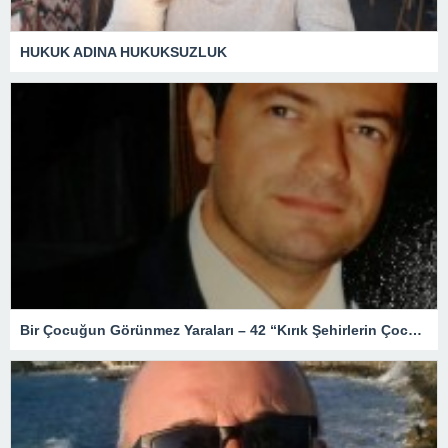
HUKUK ADINA HUKUKSUZLUK
Bir Çocuğun Görünmez Yaraları – 42 “Kırık Şehirlerin Çocukları”