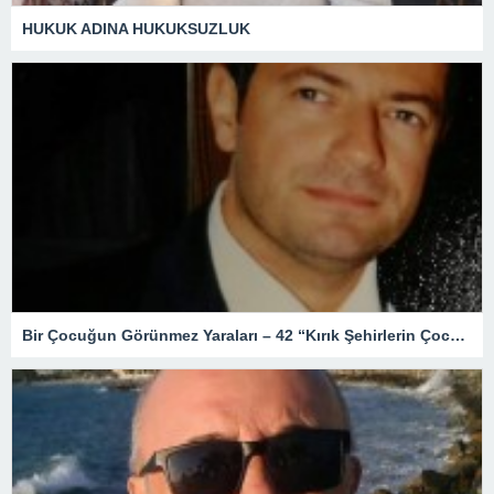
HUKUK ADINA HUKUKSUZLUK
Bir Çocuğun Görünmez Yaraları – 42 “Kırık Şehirlerin Çocukları”