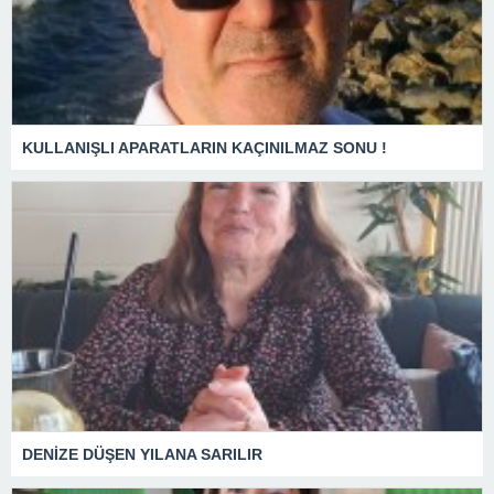
KULLANIŞLI APARATLARIN KAÇINILMAZ SONU !
DENİZE DÜŞEN YILANA SARILIR