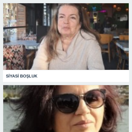
SİYASİ BOŞLUK