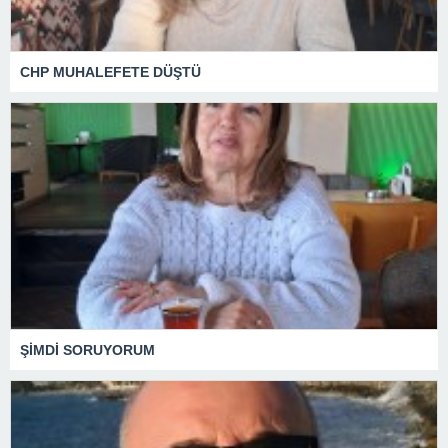
CHP MUHALEFETE DÜŞTÜ
ŞİMDİ SORUYORUM