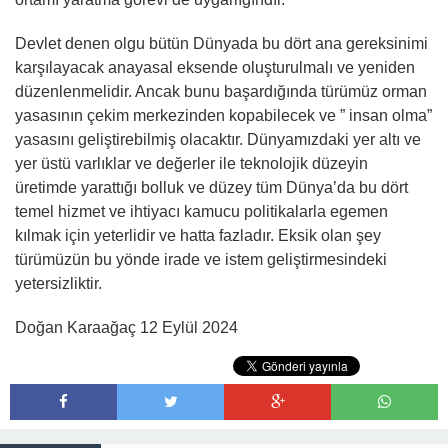
Devlet denen olgu bütün Dünyada bu dört ana gereksinimi
karşılayacak anayasal eksende oluşturulmalı ve yeniden
düzenlenmelidir. Ancak bunu başardığında türümüz orman
yasasının çekim merkezinden kopabilecek ve ” insan olma”
yasasını geliştirebilmiş olacaktır. Dünyamızdaki yer altı ve
yer üstü varlıklar ve değerler ile teknolojik düzeyin
üretimde yarattığı bolluk ve düzey tüm Dünya’da bu dört
temel hizmet ve ihtiyacı kamucu politikalarla egemen
kılmak için yeterlidir ve hatta fazladır. Eksik olan şey
türümüzün bu yönde irade ve istem geliştirmesindeki
yetersizliktir.
Doğan Karaağaç 12 Eylül 2024