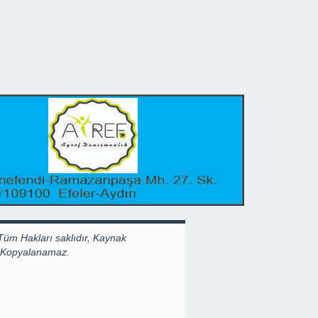
Tüm Hakları saklıdır, Kaynak
k Kopyalanamaz.