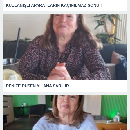
KULLANIŞLI APARATLARIN KAÇINILMAZ SONU !
DENİZE DÜŞEN YILANA SARILIR