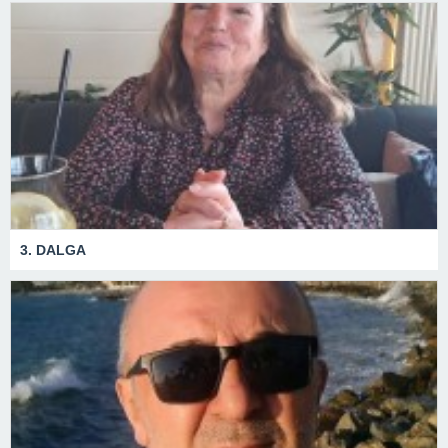
3. DALGA