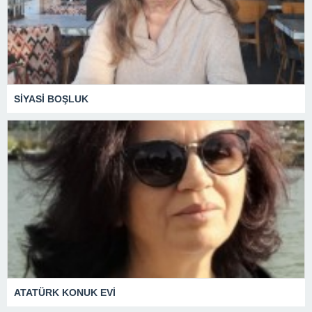
SİYASİ BOŞLUK
ATATÜRK KONUK EVİ