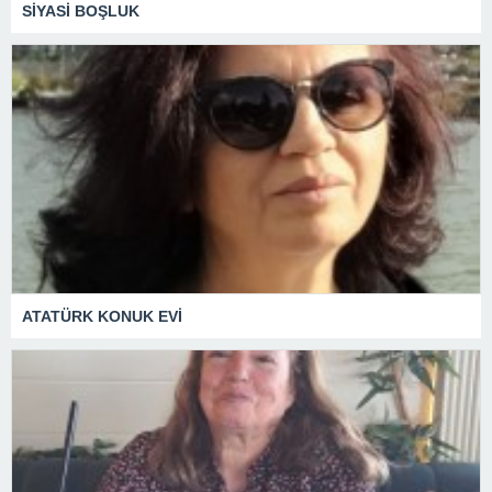
SİYASİ BOŞLUK
ATATÜRK KONUK EVİ