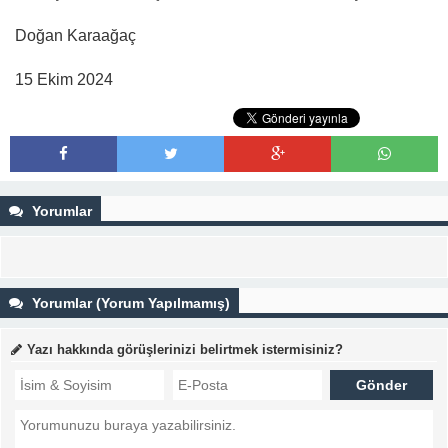
Doğan Karaağaç
15 Ekim 2024
Yorumlar
Yorumlar (Yorum Yapılmamış)
Yazı hakkında görüşlerinizi belirtmek istermisiniz?