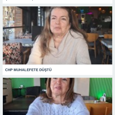
CHP MUHALEFETE DÜŞTÜ