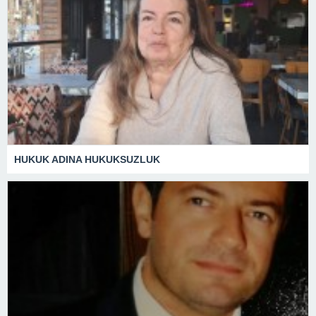
HUKUK ADINA HUKUKSUZLUK