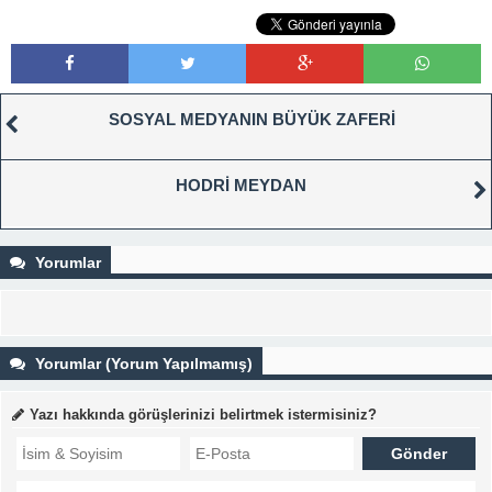
SOSYAL MEDYANIN BÜYÜK ZAFERİ
HODRİ MEYDAN
Yorumlar
Yorumlar (Yorum Yapılmamış)
Yazı hakkında görüşlerinizi belirtmek istermisiniz?