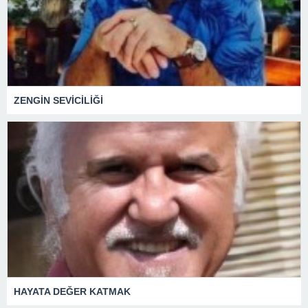
ZENGİN SEVİCİLİĞİ
HAYATA DEĞER KATMAK