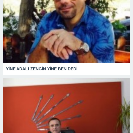
YİNE ADALI ZENGİN YİNE BEN DEDİ