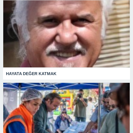
HAYATA DEĞER KATMAK