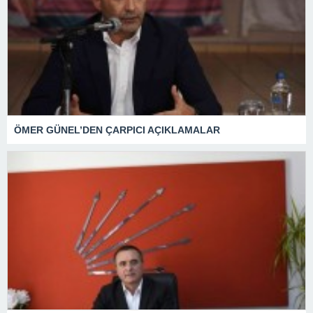
ÖMER GÜNEL’DEN ÇARPICI AÇIKLAMALAR