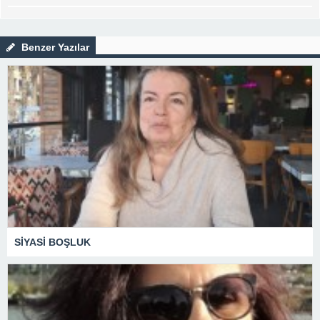
Benzer Yazılar
SİYASİ BOŞLUK