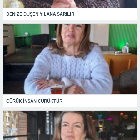
DENİZE DÜŞEN YILANA SARILIR
ÇÜRÜK İNSAN ÇÜRÜKTÜR