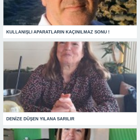
KULLANIŞLI APARATLARIN KAÇINILMAZ SONU !
DENİZE DÜŞEN YILANA SARILIR