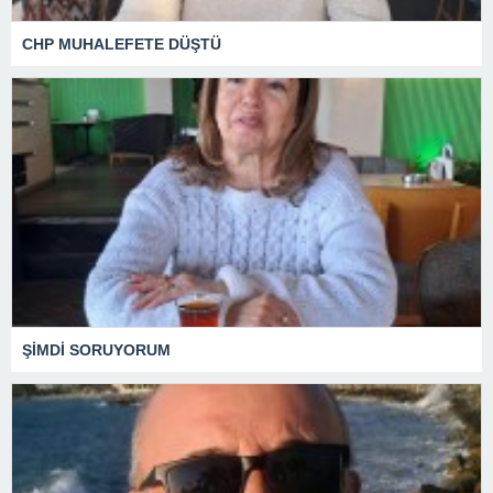
CHP MUHALEFETE DÜŞTÜ
ŞİMDİ SORUYORUM