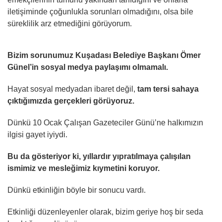
iletişiminde çoğunlukla sorunları olmadığını, olsa bile
süreklilik arz etmediğini görüyorum.
Bizim sorunumuz Kuşadası Belediye Başkanı Ömer
Günel’in sosyal medya paylaşımı olmamalı.
Hayat sosyal medyadan ibaret değil,
tam tersi sahaya
çıktığımızda gerçekleri görüyoruz.
Dünkü 10 Ocak Çalışan Gazeteciler Günü’ne halkımızın
ilgisi gayet iyiydi.
Bu da gösteriyor ki, yıllardır yıpratılmaya çalışılan
ismimiz ve mesleğimiz kıymetini koruyor.
Dünkü etkinliğin böyle bir sonucu vardı.
Etkinliği düzenleyenler olarak, bizim geriye hoş bir seda