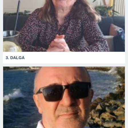
3. DALGA