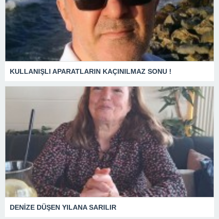
KULLANIŞLI APARATLARIN KAÇINILMAZ SONU !
DENİZE DÜŞEN YILANA SARILIR