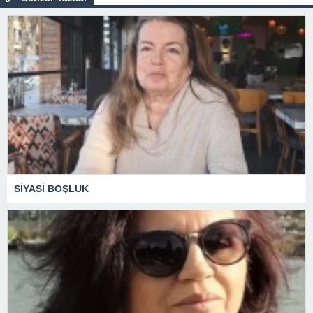
SİYASİ BOŞLUK