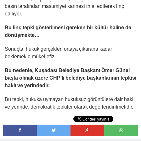
basın tarafından masumiyet karinesi ihlal edilerek linç
ediliyor.
Bu linç tepki gösterilmesi gereken bir kültür haline de
dönüşmekte…
Sonuçta, hukuk gerçekleri ortaya çıkarana kadar
beklemekle mükellefiz.
Bu nedenle, Kuşadası Belediye Başkanı Ömer Günel
başta olmak üzere CHP’li belediye başkanlarının tepkisi
haklı ve yerindedir.
Bu tepki, hukuka uymayan hukuksuz görüntülere dair haklı
ve yerinde, demokratik tepkiler olarak değerlendirilmelidir.