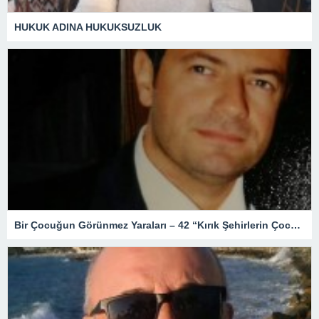
HUKUK ADINA HUKUKSUZLUK
Bir Çocuğun Görünmez Yaraları – 42 “Kırık Şehirlerin Çocukları”