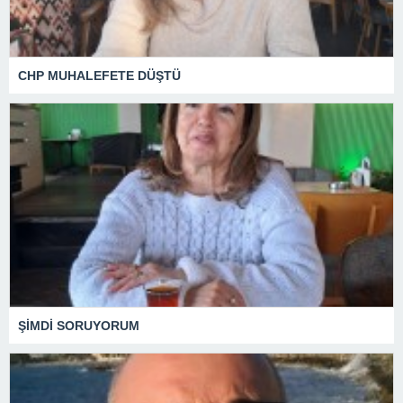
CHP MUHALEFETE DÜŞTÜ
ŞİMDİ SORUYORUM