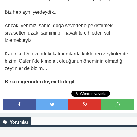
Biz hep aynı yerdeydik..
Ancak, yerimizi sahici doğa severlerle pekiştirmek,
siyasetten uzak, samimi bir hayatı tercih eden yol
izlemekteyiz.
Kadınlar Denizi’ndeki kaldırımlarda köklenen zeytinler de
bizim, Caferli’de kime ait olduğunun öneminin olmadığı
zeytinler de bizim…
Birisi diğerinden kıymetli değil….
Yorumlar