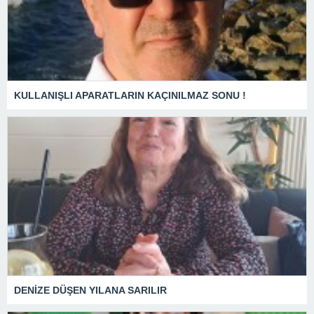
KULLANIŞLI APARATLARIN KAÇINILMAZ SONU !
DENİZE DÜŞEN YILANA SARILIR