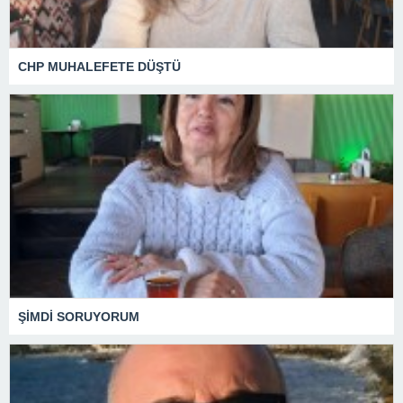
CHP MUHALEFETE DÜŞTÜ
ŞİMDİ SORUYORUM