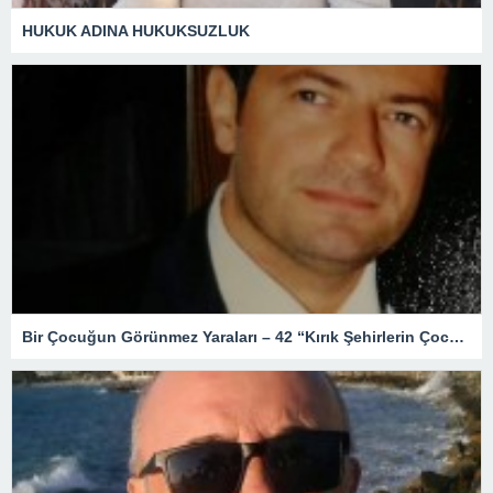
HUKUK ADINA HUKUKSUZLUK
Bir Çocuğun Görünmez Yaraları – 42 “Kırık Şehirlerin Çocukları”