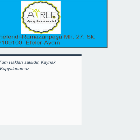
Tüm Hakları saklıdır, Kaynak
k Kopyalanamaz.