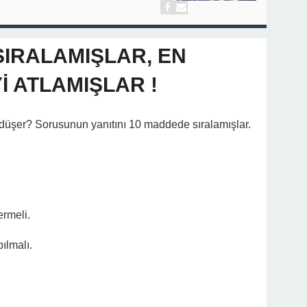
IRALAMIŞLAR, EN
 ATLAMIŞLAR !
 düşer? Sorusunun yanıtını 10 maddede sıralamışlar.
rmeli.
ılmalı.