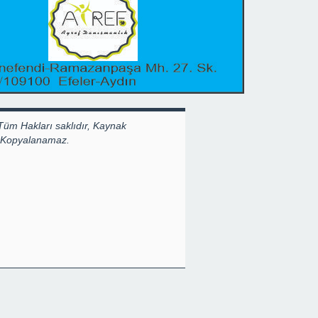
Tüm Hakları saklıdır, Kaynak
k Kopyalanamaz.