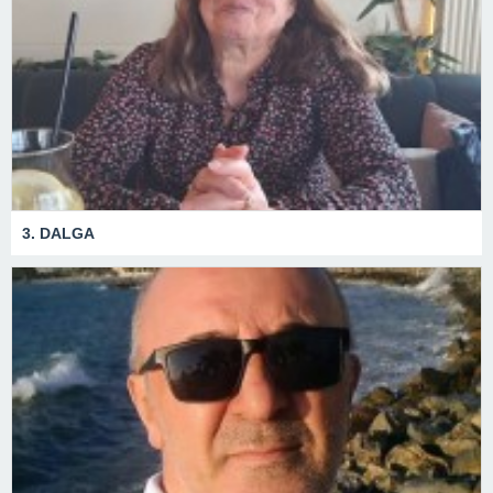
3. DALGA