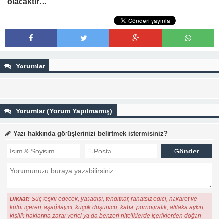
olacaktır…
Yorumlar
Yorumlar (Yorum Yapılmamış)
Yazı hakkında görüşlerinizi belirtmek istermisiniz?
Dikkat!
Suç teşkil edecek, yasadışı, tehditkar, rahatsız edici, hakaret ve
küfür içeren, aşağılayıcı, küçük düşürücü, kaba, pornografik, ahlaka aykırı,
kişilik haklarına zarar verici ya da benzeri niteliklerde içeriklerden doğan