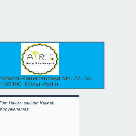
Tüm Hakları saklıdır, Kaynak
k Kopyalanamaz.