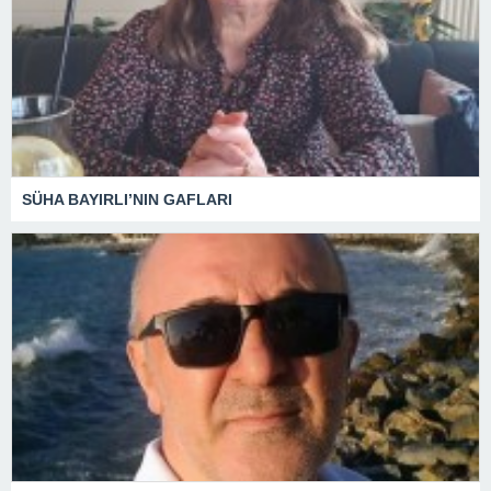
SÜHA BAYIRLI’NIN GAFLARI