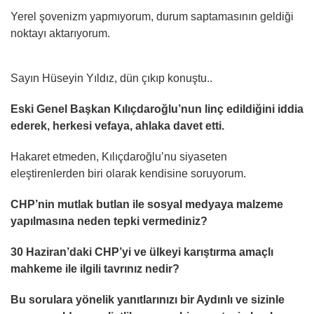
Yerel şovenizm yapmıyorum, durum saptamasının geldiği
noktayı aktarıyorum.
Sayın Hüseyin Yıldız, dün çıkıp konuştu..
Eski Genel Başkan Kılıçdaroğlu’nun linç edildiğini iddia
ederek, herkesi vefaya, ahlaka davet etti.
Hakaret etmeden, Kılıçdaroğlu’nu siyaseten
eleştirenlerden biri olarak kendisine soruyorum.
CHP’nin mutlak butlan ile sosyal medyaya malzeme
yapılmasına neden tepki vermediniz?
30 Haziran’daki CHP’yi ve ülkeyi karıştırma amaçlı
mahkeme ile ilgili tavrınız nedir?
Bu sorulara yönelik yanıtlarınızı bir Aydınlı ve sizinle