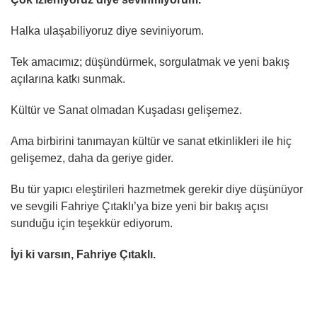
Halka ulaşabiliyoruz diye seviniyorum.
Tek amacımız; düşündürmek, sorgulatmak ve yeni bakış
açılarına katkı sunmak.
Kültür ve Sanat olmadan Kuşadası gelişemez.
Ama birbirini tanımayan kültür ve sanat etkinlikleri ile hiç
gelişemez, daha da geriye gider.
Bu tür yapıcı eleştirileri hazmetmek gerekir diye düşünüyor
ve sevgili Fahriye Çıtaklı’ya bize yeni bir bakış açısı
sunduğu için teşekkür ediyorum.
İyi ki varsın, Fahriye Çıtaklı.