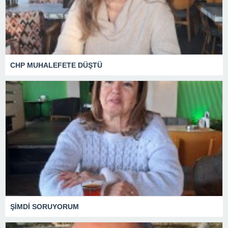
CHP MUHALEFETE DÜŞTÜ
ŞİMDİ SORUYORUM