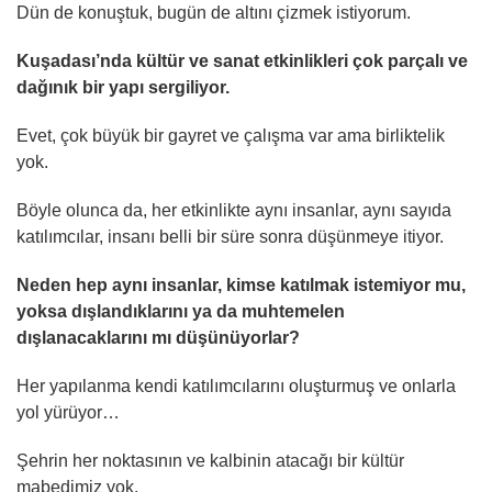
Dün de konuştuk, bugün de altını çizmek istiyorum.
Kuşadası’nda kültür ve sanat etkinlikleri çok parçalı ve
dağınık bir yapı sergiliyor.
Evet, çok büyük bir gayret ve çalışma var ama birliktelik
yok.
Böyle olunca da, her etkinlikte aynı insanlar, aynı sayıda
katılımcılar, insanı belli bir süre sonra düşünmeye itiyor.
Neden hep aynı insanlar, kimse katılmak istemiyor mu,
yoksa dışlandıklarını ya da muhtemelen
dışlanacaklarını mı düşünüyorlar?
Her yapılanma kendi katılımcılarını oluşturmuş ve onlarla
yol yürüyor…
Şehrin her noktasının ve kalbinin atacağı bir kültür
mabedimiz yok.