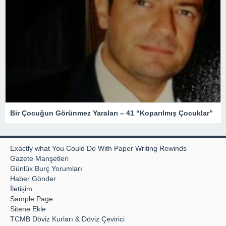
Bir Çocuğun Görünmez Yaraları – 41 “Koparılmış Çocuklar”
Exactly what You Could Do With Paper Writing Rewinds
Gazete Manşetleri
Günlük Burç Yorumları
Haber Gönder
İletişim
Sample Page
Sitene Ekle
TCMB Döviz Kurları & Döviz Çevirici