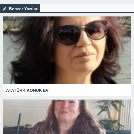
Benzer Yazılar
ATATÜRK KONUK EVİ