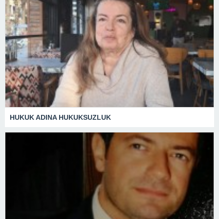
HUKUK ADINA HUKUKSUZLUK