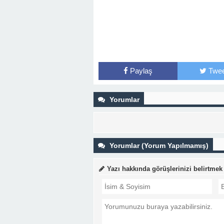
Paylaş
Twee
Yorumlar
Yorumlar (Yorum Yapılmamış)
Yazı hakkında görüşlerinizi belirtmek