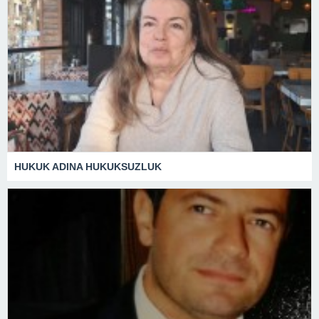
HUKUK ADINA HUKUKSUZLUK