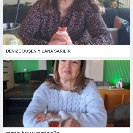
DENİZE DÜŞEN YILANA SARILIR