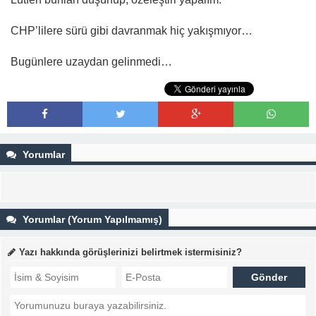
CHP’lilere sürü gibi davranmak hiç yakışmıyor…
Bugünlere uzaydan gelinmedi…
Yorumlar
Yorumlar (Yorum Yapılmamış)
Yazı hakkında görüşlerinizi belirtmek istermisiniz?