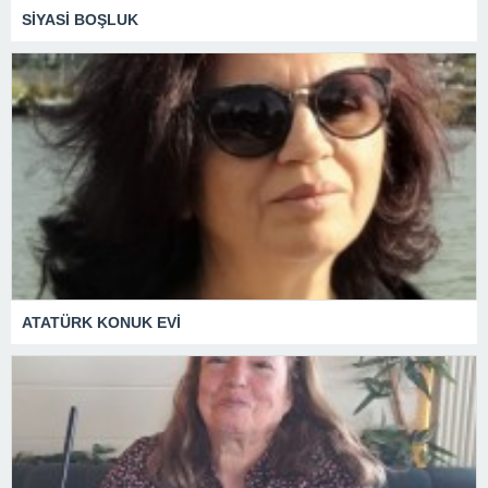
SİYASİ BOŞLUK
ATATÜRK KONUK EVİ