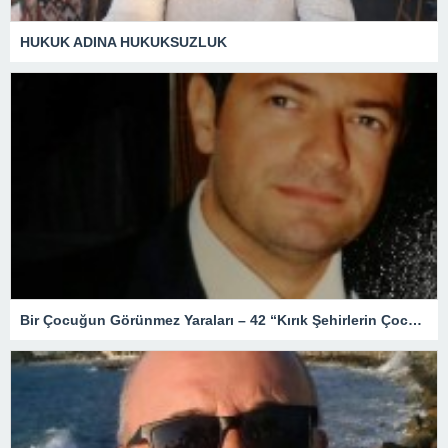
HUKUK ADINA HUKUKSUZLUK
Bir Çocuğun Görünmez Yaraları – 42 “Kırık Şehirlerin Çocukları”