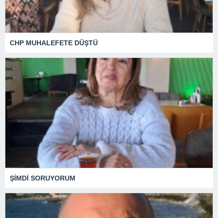
CHP MUHALEFETE DÜŞTÜ
ŞİMDİ SORUYORUM