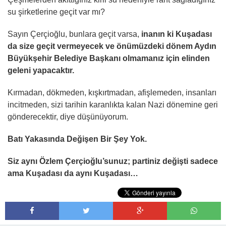
su şirketlerine geçit var mı?
Sayın Çerçioğlu, bunlara geçit varsa,
inanın ki Kuşadası
da size geçit vermeyecek ve önümüzdeki dönem Aydın
Büyükşehir Belediye Başkanı olmamanız için elinden
geleni yapacaktır.
Kırmadan, dökmeden, kışkırtmadan, afişlemeden, insanları
incitmeden, sizi tarihin karanlıkta kalan Nazi dönemine geri
gönderecektir, diye düşünüyorum.
Batı Yakasında Değişen Bir Şey Yok.
Siz aynı Özlem Çerçioğlu’sunuz; partiniz değişti sadece
ama Kuşadası da aynı Kuşadası…