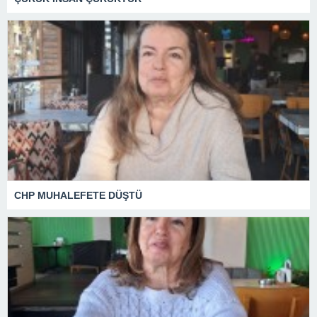
CHP MUHALEFETE DÜŞTÜ