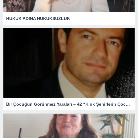
HUKUK ADINA HUKUKSUZLUK
Bir Çocuğun Görünmez Yaraları – 42 “Kırık Şehirlerin Çocukları”