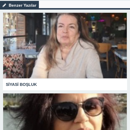
Benzer Yazılar
SİYASİ BOŞLUK