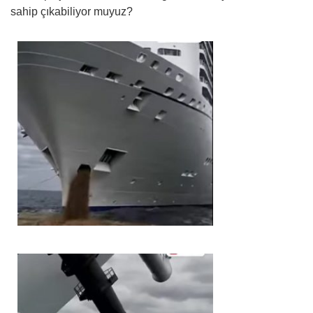
sahip çıkabiliyor muyuz?