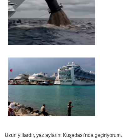
Uzun yıllardır, yaz aylarını Kuşadası’nda geçiriyorum.