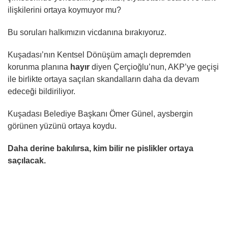
ilişkilerini ortaya koymuyor mu?
Bu soruları halkımızın vicdanına bırakıyoruz.
Kuşadası’nın Kentsel Dönüşüm amaçlı depremden
korunma planına
hayır
diyen Çerçioğlu’nun, AKP’ye geçişi
ile birlikte ortaya saçılan skandalların daha da devam
edeceği bildiriliyor.
Kuşadası Belediye Başkanı Ömer Günel, aysbergin
görünen yüzünü ortaya koydu.
Daha derine bakılırsa, kim bilir ne pislikler ortaya
saçılacak.