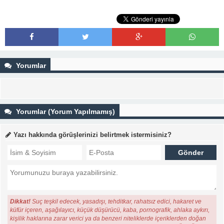
Yorumlar
Yorumlar (Yorum Yapılmamış)
Yazı hakkında görüşlerinizi belirtmek istermisiniz?
Dikkat!
Suç teşkil edecek, yasadışı, tehditkar, rahatsız edici, hakaret ve
küfür içeren, aşağılayıcı, küçük düşürücü, kaba, pornografik, ahlaka aykırı,
kişilik haklarına zarar verici ya da benzeri niteliklerde içeriklerden doğan