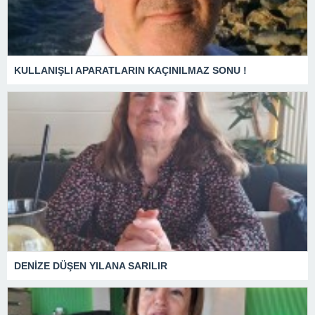
KULLANIŞLI APARATLARIN KAÇINILMAZ SONU !
DENİZE DÜŞEN YILANA SARILIR