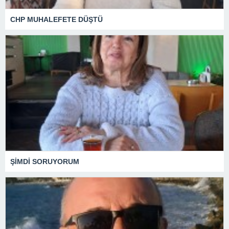
CHP MUHALEFETE DÜŞTÜ
ŞİMDİ SORUYORUM