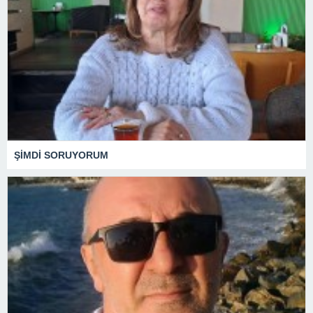
ŞİMDİ SORUYORUM