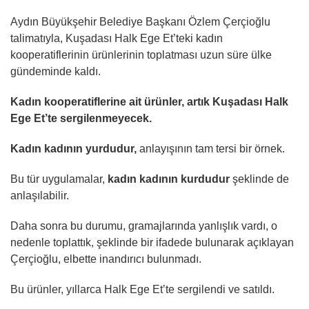
Aydın Büyükşehir Belediye Başkanı Özlem Çerçioğlu
talimatıyla, Kuşadası Halk Ege Et’teki kadın
kooperatiflerinin ürünlerinin toplatması uzun süre ülke
gündeminde kaldı.
Kadın kooperatiflerine ait ürünler, artık Kuşadası Halk
Ege Et’te sergilenmeyecek.
Kadın kadının yurdudur,
anlayışının tam tersi bir örnek.
Bu tür uygulamalar,
kadın kadının kurdudur
şeklinde de
anlaşılabilir.
Daha sonra bu durumu, gramajlarında yanlışlık vardı, o
nedenle toplattık, şeklinde bir ifadede bulunarak açıklayan
Çerçioğlu, elbette inandırıcı bulunmadı.
Bu ürünler, yıllarca Halk Ege Et’te sergilendi ve satıldı.