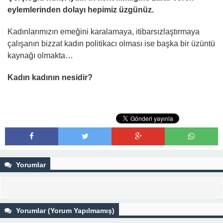
eylemlerinden dolayı hepimiz üzgünüz.
Kadınlarımızın emeğini karalamaya, itibarsızlaştırmaya
çalışanın bizzat kadın politikacı olması ise başka bir üzüntü
kaynağı olmakta…
Kadın kadının nesidir?
Yorumlar
Yorumlar (Yorum Yapılmamış)