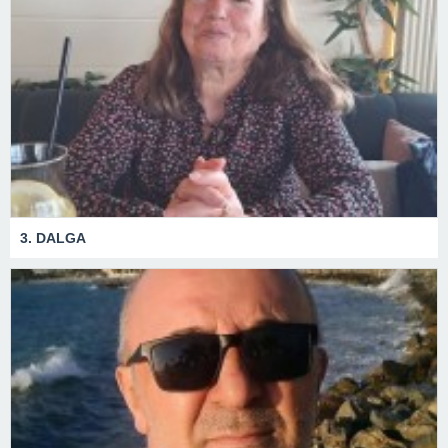
3. DALGA