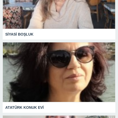
SİYASİ BOŞLUK
ATATÜRK KONUK EVİ