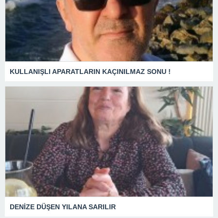
KULLANIŞLI APARATLARIN KAÇINILMAZ SONU !
DENİZE DÜŞEN YILANA SARILIR