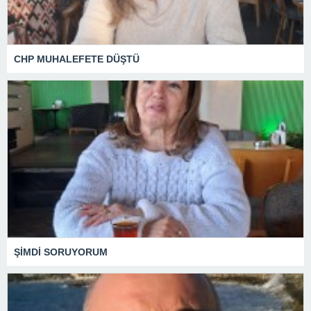
CHP MUHALEFETE DÜŞTÜ
ŞİMDİ SORUYORUM