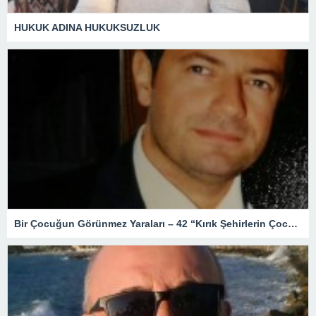
HUKUK ADINA HUKUKSUZLUK
Bir Çocuğun Görünmez Yaraları – 42 “Kırık Şehirlerin Çocukları”