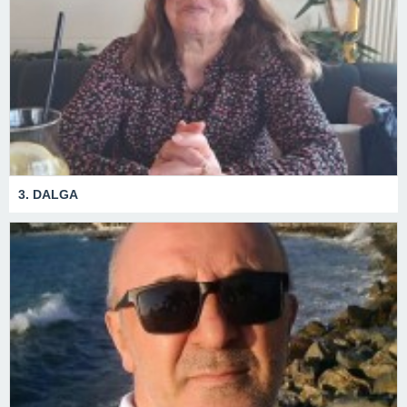
3. DALGA