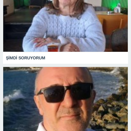
ŞİMDİ SORUYORUM