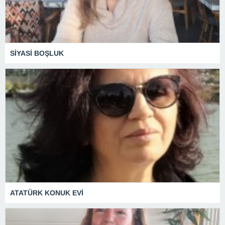
SİYASİ BOŞLUK
ATATÜRK KONUK EVİ