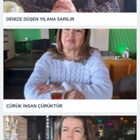
DENİZE DÜŞEN YILANA SARILIR
ÇÜRÜK İNSAN ÇÜRÜKTÜR