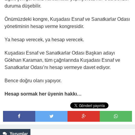
duruma düşebilir.
Önümüzdeki kongre, Kuşadası Esnaf ve Sanatkarlar Odası
yönetiminin hesap verme kongresidir.
Ya hesap verecek, ya hesap verecek.
Kuşadası Esnaf ve Sanatkarlar Odası Başkan adayı
Gökhan Karaman, tüm çağrılarında Kuşadası Esnaf ve
Sanatkarlar Odası’nı hesap vermeye davet ediyor.
Bence doğru olanı yapıyor.
Hesap sormak her üyenin hakkı…
Yorumlar