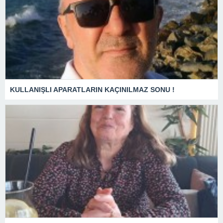
KULLANIŞLI APARATLARIN KAÇINILMAZ SONU !